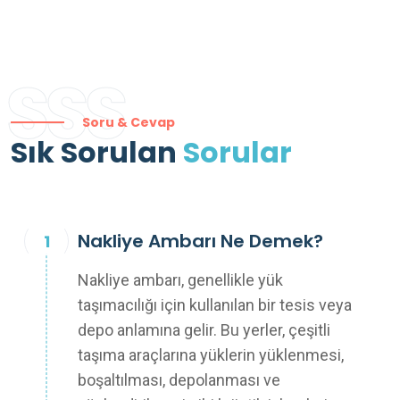
SSS
Soru & Cevap
Sık Sorulan
Sorular
Nakliye Ambarı Ne Demek?
Nakliye ambarı, genellikle yük
taşımacılığı için kullanılan bir tesis veya
depo anlamına gelir. Bu yerler, çeşitli
taşıma araçlarına yüklerin yüklenmesi,
boşaltılması, depolanması ve