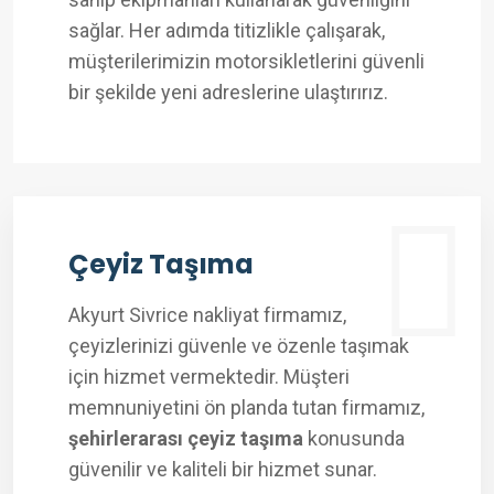
sağlar. Her adımda titizlikle çalışarak,
müşterilerimizin motorsikletlerini güvenli
bir şekilde yeni adreslerine ulaştırırız.
Çeyiz Taşıma
Akyurt Sivrice nakliyat firmamız,
çeyizlerinizi güvenle ve özenle taşımak
için hizmet vermektedir. Müşteri
memnuniyetini ön planda tutan firmamız,
şehirlerarası çeyiz taşıma
konusunda
güvenilir ve kaliteli bir hizmet sunar.