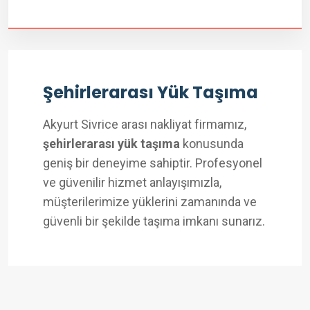
Şehirlerarası Yük Taşıma
Akyurt Sivrice arası nakliyat firmamız,
şehirlerarası yük taşıma
konusunda
geniş bir deneyime sahiptir. Profesyonel
ve güvenilir hizmet anlayışımızla,
müşterilerimize yüklerini zamanında ve
güvenli bir şekilde taşıma imkanı sunarız.