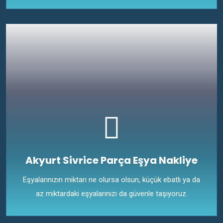
Akyurt Sivrice Parça Eşya Nakliye
Eşyalarınızın miktarı ne olursa olsun, küçük ebatlı ya da
az miktardaki eşyalarınızı da güvenle taşıyoruz.