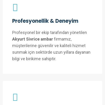
Profesyonellik & Deneyim
Profesyonel bir ekip tarafından yönetilen
Akyurt Sivrice ambar
firmamız,
müşterilerine güvenilir ve kaliteli hizmet
sunmak için sektörde uzun yıllara dayanan
bilgi ve birikime sahiptir.