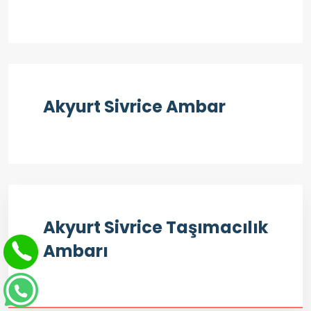
Akyurt Sivrice Ambar
Akyurt Sivrice Taşımacılık
Ambarı