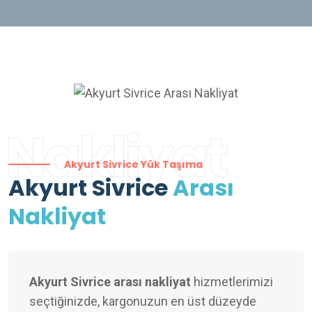
Nakliyat
Akyurt Sivrice Yük Taşıma
Akyurt Sivrice
Arası
Nakliyat
Akyurt Sivrice arası nakliyat
hizmetlerimizi
seçtiğinizde, kargonuzun en üst düzeyde