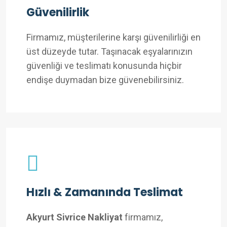
Güvenilirlik
Firmamız, müşterilerine karşı güvenilirliği en
üst düzeyde tutar. Taşınacak eşyalarınızın
güvenliği ve teslimatı konusunda hiçbir
endişe duymadan bize güvenebilirsiniz.
Hızlı & Zamanında Teslimat
Akyurt Sivrice Nakliyat
firmamız,