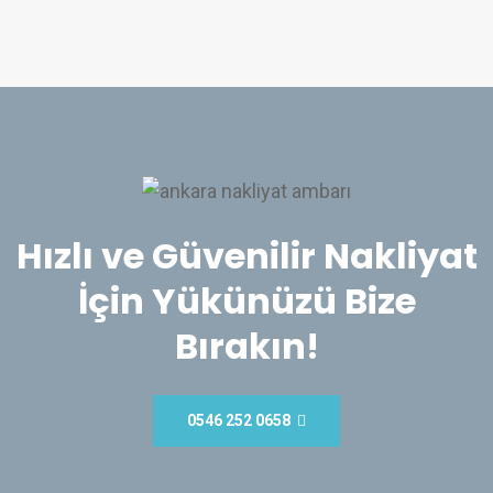
Hızlı ve Güvenilir Nakliyat
İçin Yükünüzü Bize
Bırakın!
0546 252 0658