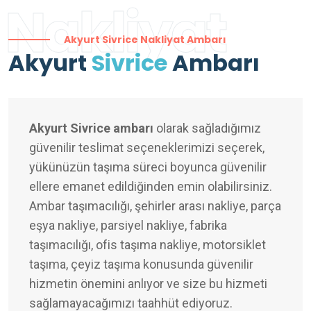
Nakliyat
Akyurt Sivrice Nakliyat Ambarı
Akyurt
Sivrice
Ambarı
Akyurt Sivrice ambarı
olarak sağladığımız
güvenilir teslimat seçeneklerimizi seçerek,
yükünüzün taşıma süreci boyunca güvenilir
ellere emanet edildiğinden emin olabilirsiniz.
Ambar taşımacılığı, şehirler arası nakliye, parça
eşya nakliye, parsiyel nakliye, fabrika
taşımacılığı, ofis taşıma nakliye, motorsiklet
taşıma, çeyiz taşıma konusunda güvenilir
hizmetin önemini anlıyor ve size bu hizmeti
sağlamayacağımızı taahhüt ediyoruz.