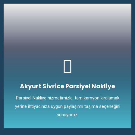
Akyurt Sivrice Parsiyel Nakliye
Parsiyel Nakliye hizmetimizle, tam kamyon kiralamak
yerine ihtiyacınıza uygun paylaşımlı taşıma seçeneğini
sunuyoruz.