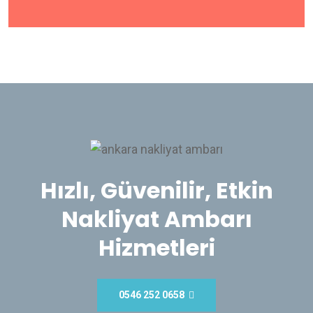
Hızlı, Güvenilir, Etkin
Nakliyat Ambarı
Hizmetleri
0546 252 0658