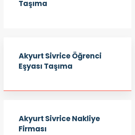
Taşıma
Akyurt Sivrice Öğrenci
Eşyası Taşıma
Akyurt Sivrice Nakliye
Firması