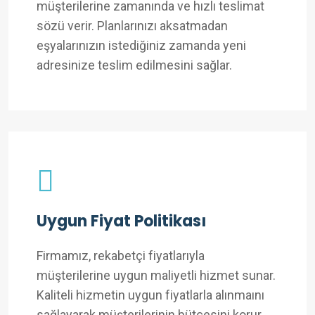
müşterilerine zamanında ve hızlı teslimat
sözü verir. Planlarınızı aksatmadan
eşyalarınızın istediğiniz zamanda yeni
adresinize teslim edilmesini sağlar.
Uygun Fiyat Politikası
Firmamız, rekabetçi fiyatlarıyla
müşterilerine uygun maliyetli hizmet sunar.
Kaliteli hizmetin uygun fiyatlarla alınmaını
sağlayarak müşterilerinin bütçesini korur.