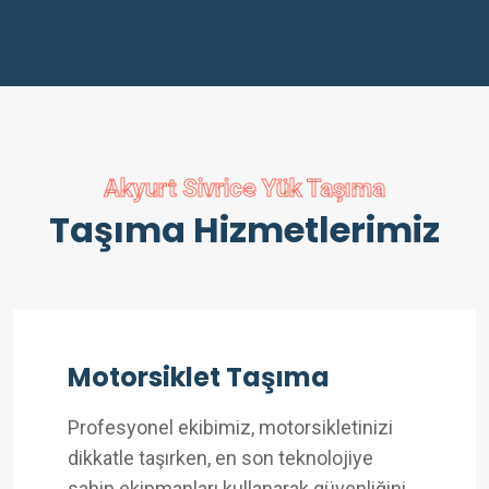
Akyurt Sivrice Yük Taşıma
Taşıma Hizmetlerimiz
Motorsiklet Taşıma
Profesyonel ekibimiz, motorsikletinizi
dikkatle taşırken, en son teknolojiye
sahip ekipmanları kullanarak güvenliğini