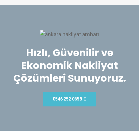
Hızlı, Güvenilir ve
Ekonomik Nakliyat
Çözümleri Sunuyoruz.
0546 252 0658