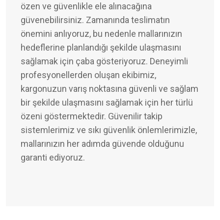
özen ve güvenlikle ele alınacağına
güvenebilirsiniz. Zamanında teslimatın
önemini anlıyoruz, bu nedenle mallarınızın
hedeflerine planlandığı şekilde ulaşmasını
sağlamak için çaba gösteriyoruz. Deneyimli
profesyonellerden oluşan ekibimiz,
kargonuzun varış noktasına güvenli ve sağlam
bir şekilde ulaşmasını sağlamak için her türlü
özeni göstermektedir. Güvenilir takip
sistemlerimiz ve sıkı güvenlik önlemlerimizle,
mallarınızın her adımda güvende olduğunu
garanti ediyoruz.