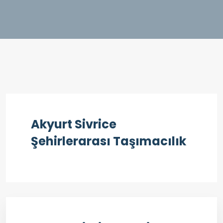
Akyurt Sivrice
Şehirlerarası Taşımacılık