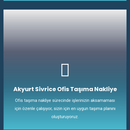
Akyurt Sivrice Ofis Taşıma Nakliye
Ofis taşıma nakliye sürecinde işlerinizin aksamaması
için özenle çalışıyor, sizin için en uygun taşıma planını
oluşturuyoruz.