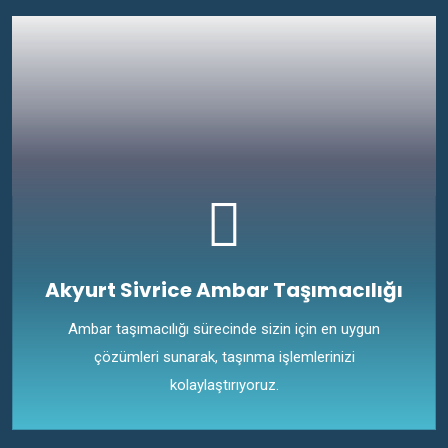
Akyurt Sivrice Ambar Taşımacılığı
Ambar taşımacılığı sürecinde sizin için en uygun
çözümleri sunarak, taşınma işlemlerinizi
kolaylaştırıyoruz.