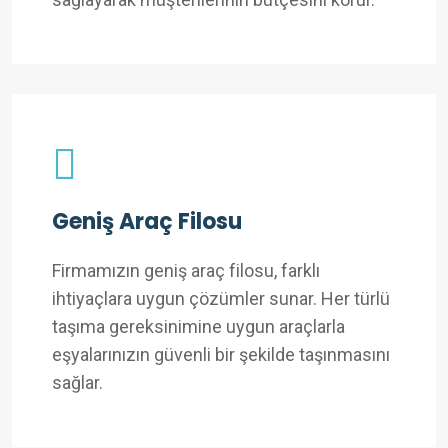
Geniş Araç Filosu
Firmamızın geniş araç filosu, farklı
ihtiyaçlara uygun çözümler sunar. Her türlü
taşıma gereksinimine uygun araçlarla
eşyalarınızın güvenli bir şekilde taşınmasını
sağlar.