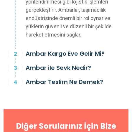
yönlendirilmesi gibi lojistik işlemleri
gerçekleştirir. Ambarlar, taşımacılık
endüstrisinde önemli bir rol oynar ve
yüklerin güvenli ve düzenli bir şekilde
hareket etmesini sağlar.
Ambar Kargo Eve Gelir Mi?
Ambar ile Sevk Nedir?
Ambar Teslim Ne Demek?
Diğer Sorularınız İçin Bize