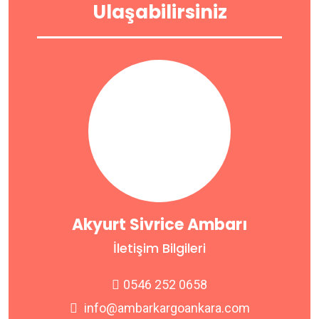
Ulaşabilirsiniz
Akyurt Sivrice Ambarı
İletişim Bilgileri
0546 252 0658
info@ambarkargoankara.com