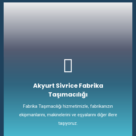
Akyurt Sivrice Fabrika
Taşımacılığı
Fabrika Taşımacılığı hizmetimizle, fabrikanızın
ekipmanlarını, makinelerini ve eşyalarını diğer illere
taşıyoruz.