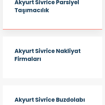
Akyurt Sivrice Parsiyel
Taşımacılık
Akyurt Sivrice Nakliyat
Firmaları
Akyurt Sivrice Buzdolabı