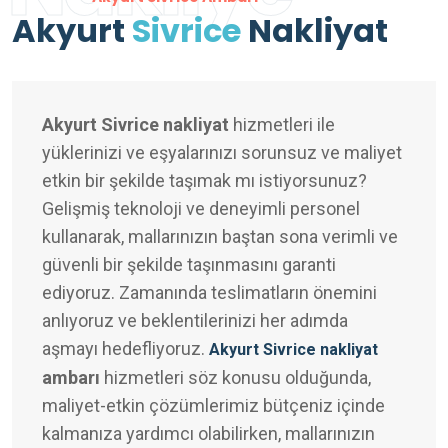
Akyurt
Sivrice
Nakliyat
Akyurt Sivrice nakliyat
hizmetleri ile
yüklerinizi ve eşyalarınızı sorunsuz ve maliyet
etkin bir şekilde taşımak mı istiyorsunuz?
Gelişmiş teknoloji ve deneyimli personel
kullanarak, mallarınızın baştan sona verimli ve
güvenli bir şekilde taşınmasını garanti
ediyoruz. Zamanında teslimatların önemini
anlıyoruz ve beklentilerinizi her adımda
aşmayı hedefliyoruz.
Akyurt Sivrice nakliyat
ambarı
hizmetleri söz konusu olduğunda,
maliyet-etkin çözümlerimiz bütçeniz içinde
kalmanıza yardımcı olabilirken, mallarınızın