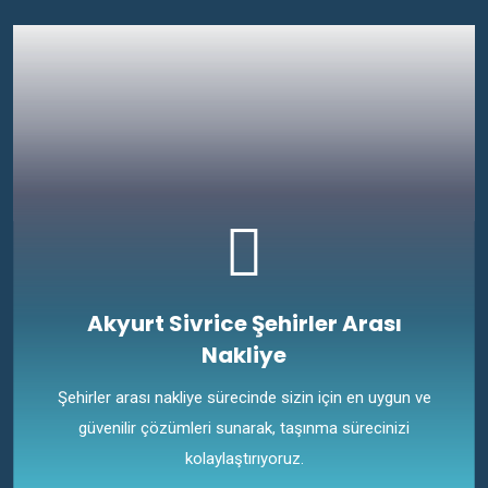
Akyurt Sivrice Şehirler Arası
Nakliye
Şehirler arası nakliye sürecinde sizin için en uygun ve
güvenilir çözümleri sunarak, taşınma sürecinizi
kolaylaştırıyoruz.