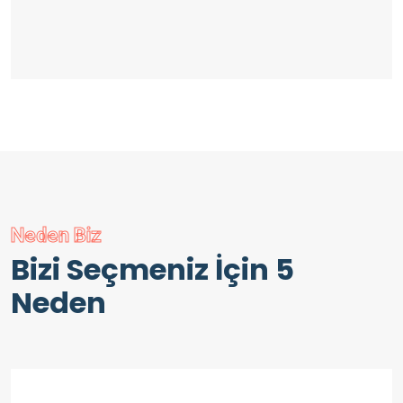
Neden Biz
Bizi Seçmeniz İçin 5
Neden