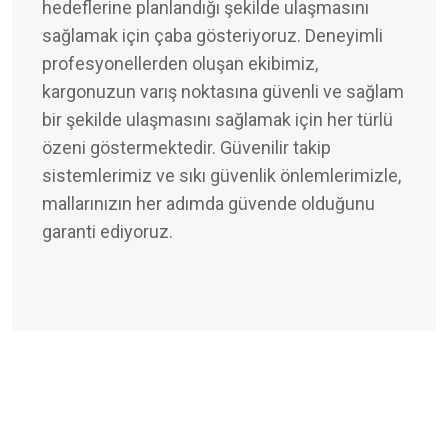
hedeflerine planlandığı şekilde ulaşmasını
sağlamak için çaba gösteriyoruz. Deneyimli
profesyonellerden oluşan ekibimiz,
kargonuzun varış noktasına güvenli ve sağlam
bir şekilde ulaşmasını sağlamak için her türlü
özeni göstermektedir. Güvenilir takip
sistemlerimiz ve sıkı güvenlik önlemlerimizle,
mallarınızın her adımda güvende olduğunu
garanti ediyoruz.