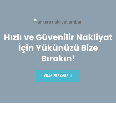
Hızlı ve Güvenilir Nakliyat
İçin Yükünüzü Bize
Bırakın!
0546 252 0658