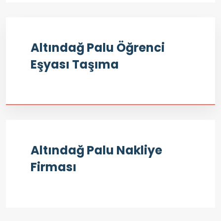
Altındağ Palu Öğrenci
Eşyası Taşıma
Altındağ Palu Nakliye
Firması