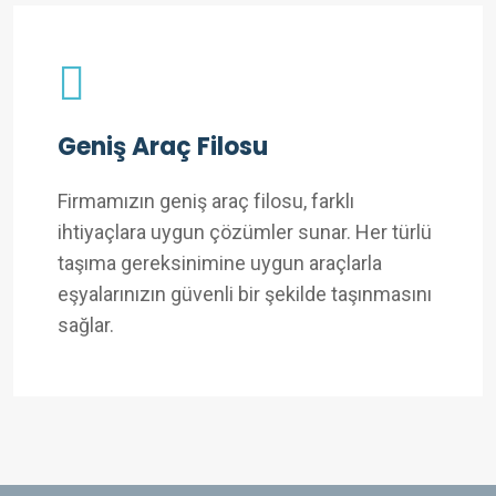
Geniş Araç Filosu
Firmamızın geniş araç filosu, farklı
ihtiyaçlara uygun çözümler sunar. Her türlü
taşıma gereksinimine uygun araçlarla
eşyalarınızın güvenli bir şekilde taşınmasını
sağlar.