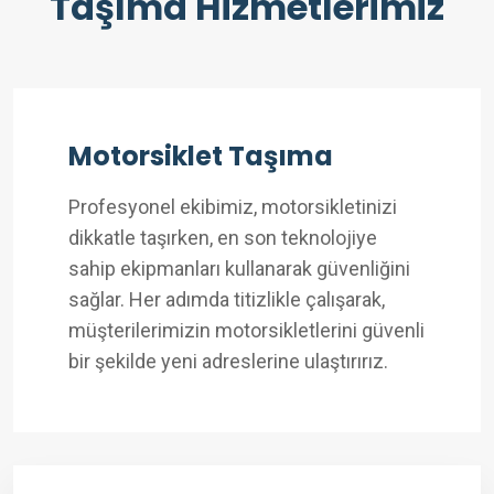
Taşıma Hizmetlerimiz
Motorsiklet Taşıma
Profesyonel ekibimiz, motorsikletinizi
dikkatle taşırken, en son teknolojiye
sahip ekipmanları kullanarak güvenliğini
sağlar. Her adımda titizlikle çalışarak,
müşterilerimizin motorsikletlerini güvenli
bir şekilde yeni adreslerine ulaştırırız.