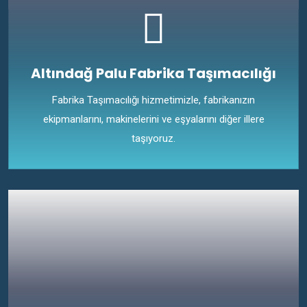
Altındağ Palu Fabrika Taşımacılığı
Fabrika Taşımacılığı hizmetimizle, fabrikanızın
ekipmanlarını, makinelerini ve eşyalarını diğer illere
taşıyoruz.