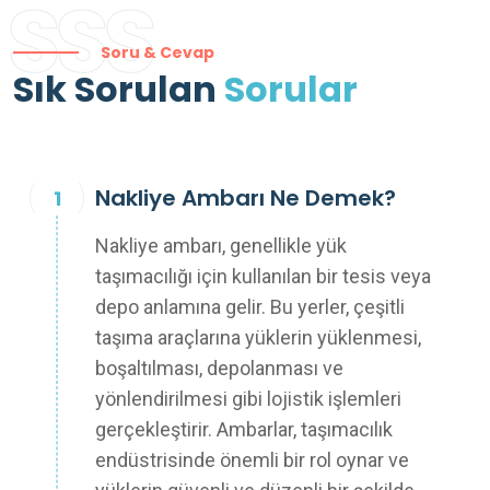
SSS
Soru & Cevap
Sık Sorulan
Sorular
Nakliye Ambarı Ne Demek?
Nakliye ambarı, genellikle yük
taşımacılığı için kullanılan bir tesis veya
depo anlamına gelir. Bu yerler, çeşitli
taşıma araçlarına yüklerin yüklenmesi,
boşaltılması, depolanması ve
yönlendirilmesi gibi lojistik işlemleri
gerçekleştirir. Ambarlar, taşımacılık
endüstrisinde önemli bir rol oynar ve