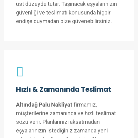
üst düzeyde tutar. Taşınacak eşyalarınızın
güvenliği ve teslimatı konusunda hiçbir
endişe duymadan bize güvenebilirsiniz.
Hızlı & Zamanında Teslimat
Altındağ Palu Nakliyat
firmamız,
müşterilerine zamanında ve hızlı teslimat
sözü verir. Planlarınızı aksatmadan
eşyalarınızın istediğiniz zamanda yeni