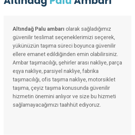
Altındağ
Palu
Ambarı
Altındağ Palu ambarı
olarak sağladığımız
güvenilir teslimat seçeneklerimizi seçerek,
yükünüzün taşıma süreci boyunca güvenilir
ellere emanet edildiğinden emin olabilirsiniz.
Ambar taşımacılığı, şehirler arası nakliye, parça
eşya nakliye, parsiyel nakliye, fabrika
taşımacılığı, ofis taşıma nakliye, motorsiklet
taşıma, çeyiz taşıma konusunda güvenilir
hizmetin önemini anlıyor ve size bu hizmeti
sağlamayacağımızı taahhüt ediyoruz.