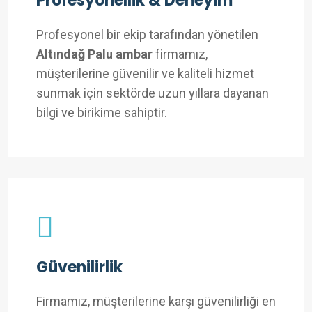
Profesyonellik & Deneyim
Profesyonel bir ekip tarafından yönetilen
Altındağ Palu ambar
firmamız,
müşterilerine güvenilir ve kaliteli hizmet
sunmak için sektörde uzun yıllara dayanan
bilgi ve birikime sahiptir.
Güvenilirlik
Firmamız, müşterilerine karşı güvenilirliği en