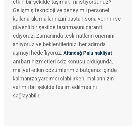
etkin bir şekilde taşımak mı istiyorsunuz?
Gelişmiş teknoloji ve deneyimli personel
kullanarak, mallarınızın baştan sona verimli ve
güvenli bir şekilde taşınmasını garanti
ediyoruz. Zamanında teslimatların önemini
anlıyoruz ve beklentilerinizi her adımda
aşmayı hedefliyoruz.
Altındağ Palu nakliyat
ambarı
hizmetleri söz konusu olduğunda,
maliyet-etkin çözümlerimiz bütçeniz içinde
kalmanıza yardımcı olabilirken, mallarınızın
verimli bir şekilde teslim edilmesini
sağlayabilir.