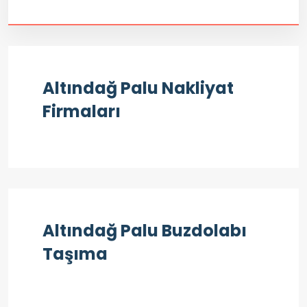
Altındağ Palu Nakliyat
Firmaları
Altındağ Palu Buzdolabı
Taşıma