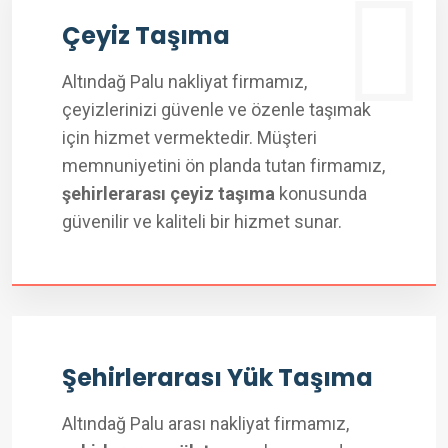
Çeyiz Taşıma
Altındağ Palu nakliyat firmamız,
çeyizlerinizi güvenle ve özenle taşımak
için hizmet vermektedir. Müşteri
memnuniyetini ön planda tutan firmamız,
şehirlerarası çeyiz taşıma
konusunda
güvenilir ve kaliteli bir hizmet sunar.
Şehirlerarası Yük Taşıma
Altındağ Palu arası nakliyat firmamız,