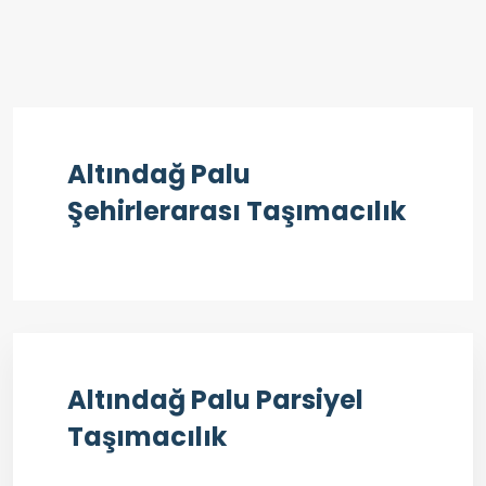
Altındağ Palu
Şehirlerarası Taşımacılık
Altındağ Palu Parsiyel
Taşımacılık