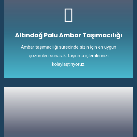
Altındağ Palu Ambar Taşımacılığı
Ambar taşımacılığı sürecinde sizin için en uygun
çözümleri sunarak, taşınma işlemlerinizi
kolaylaştırıyoruz.