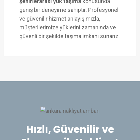
şehirlerarası yük taşıma
konusunda
geniş bir deneyime sahiptir. Profesyonel
ve güvenilir hizmet anlayışımızla,
müşterilerimize yüklerini zamanında ve
güvenli bir şekilde taşıma imkanı sunarız.
Hızlı, Güvenilir ve