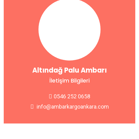
Altındağ Palu Ambarı
İletişim Bilgileri
0546 252 0658
info@ambarkargoankara.com