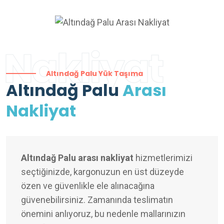
Nakliyat
Altındağ Palu Yük Taşıma
Altındağ Palu
Arası
Nakliyat
Altındağ Palu arası nakliyat
hizmetlerimizi
seçtiğinizde, kargonuzun en üst düzeyde
özen ve güvenlikle ele alınacağına
güvenebilirsiniz. Zamanında teslimatın
önemini anlıyoruz, bu nedenle mallarınızın