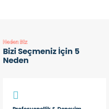
Neden Biz
Bizi Seçmeniz İçin 5
Neden