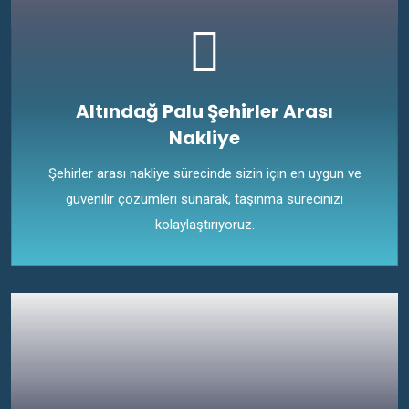
Altındağ Palu Şehirler Arası
Nakliye
Şehirler arası nakliye sürecinde sizin için en uygun ve
güvenilir çözümleri sunarak, taşınma sürecinizi
kolaylaştırıyoruz.