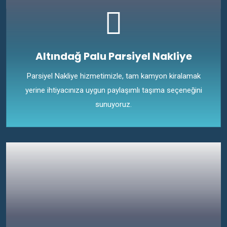
Altındağ Palu Parsiyel Nakliye
Parsiyel Nakliye hizmetimizle, tam kamyon kiralamak
yerine ihtiyacınıza uygun paylaşımlı taşıma seçeneğini
sunuyoruz.