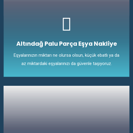
Altındağ Palu Parça Eşya Nakliye
Eşyalarınızın miktarı ne olursa olsun, küçük ebatlı ya da
az miktardaki eşyalarınızı da güvenle taşıyoruz.