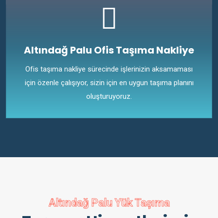
Altındağ Palu Ofis Taşıma Nakliye
Ofis taşıma nakliye sürecinde işlerinizin aksamaması
için özenle çalışıyor, sizin için en uygun taşıma planını
oluşturuyoruz.
Altındağ Palu Yük Taşıma