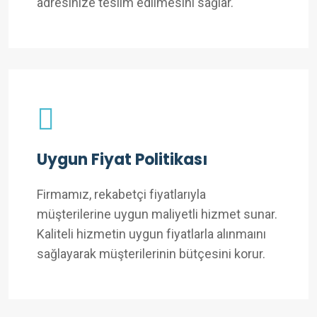
adresinize teslim edilmesini sağlar.
Uygun Fiyat Politikası
Firmamız, rekabetçi fiyatlarıyla
müşterilerine uygun maliyetli hizmet sunar.
Kaliteli hizmetin uygun fiyatlarla alınmaını
sağlayarak müşterilerinin bütçesini korur.