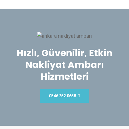
Hızlı, Güvenilir, Etkin
Nakliyat Ambarı
Hizmetleri
0546 252 0658