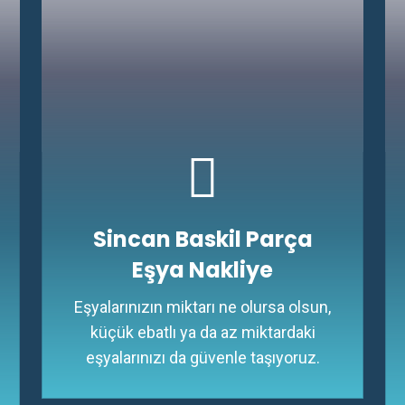
Sincan Baskil Parça
Eşya Nakliye
Eşyalarınızın miktarı ne olursa olsun,
küçük ebatlı ya da az miktardaki
eşyalarınızı da güvenle taşıyoruz.