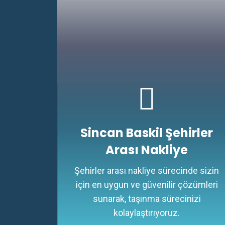
Sincan Baskil Şehirler
Arası Nakliye
Şehirler arası nakliye sürecinde sizin
için en uygun ve güvenilir çözümleri
sunarak, taşınma sürecinizi
kolaylaştırıyoruz.