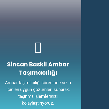
Sincan Baskil Ambar
Taşımacılığı
Ambar taşımacılığı sürecinde sizin
için en uygun çözümleri sunarak,
taşınma işlemlerinizi
kolaylaştırıyoruz.