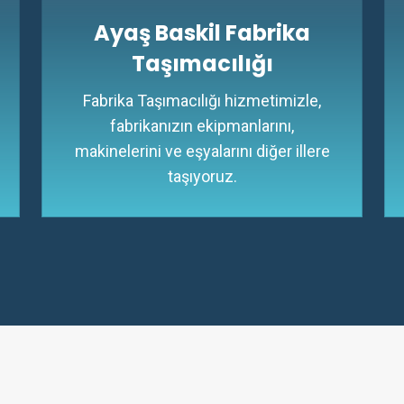
Ayaş Baskil Fabrika
Taşımacılığı
Fabrika Taşımacılığı hizmetimizle,
fabrikanızın ekipmanlarını,
makinelerini ve eşyalarını diğer illere
taşıyoruz.