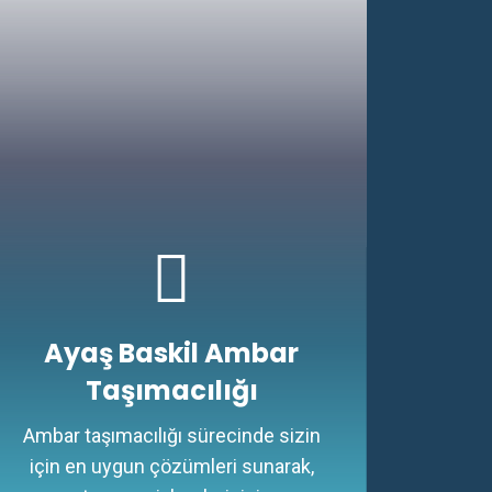
Ayaş Baskil Ambar
Taşımacılığı
Ambar taşımacılığı sürecinde sizin
için en uygun çözümleri sunarak,