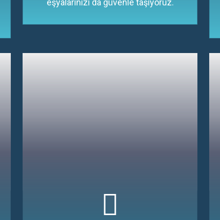
eşyalarınızı da güvenle taşıyoruz.