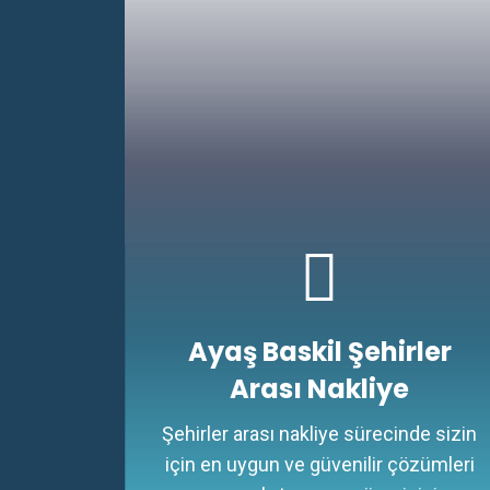
Ayaş Baskil Şehirler
Arası Nakliye
Şehirler arası nakliye sürecinde sizin
için en uygun ve güvenilir çözümleri