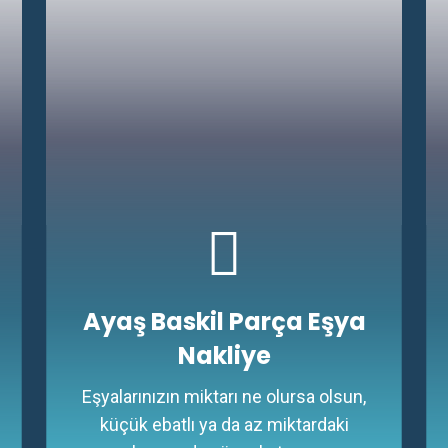
Ayaş Baskil Parça Eşya
Nakliye
Eşyalarınızın miktarı ne olursa olsun,
küçük ebatlı ya da az miktardaki