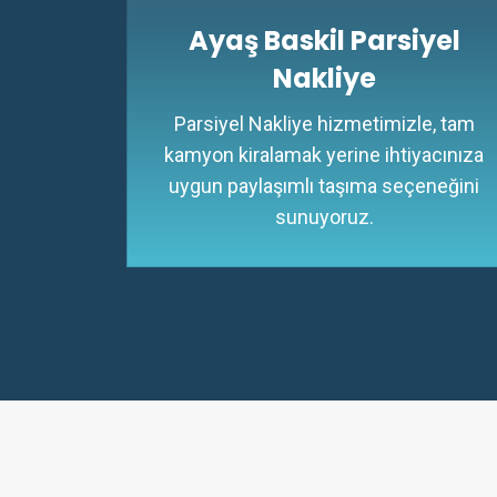
Ayaş Baskil Parsiyel
Nakliye
Parsiyel Nakliye hizmetimizle, tam
kamyon kiralamak yerine ihtiyacınıza
uygun paylaşımlı taşıma seçeneğini
sunuyoruz.