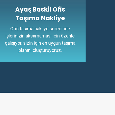
Ayaş Baskil Ofis
Taşıma Nakliye
Ofis taşıma nakliye sürecinde
işlerinizin aksamaması için özenle
çalışıyor, sizin için en uygun taşıma
planını oluşturuyoruz.