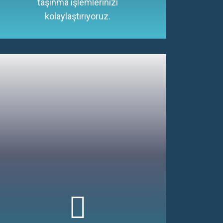
taşınma işlemlerinizi
kolaylaştırıyoruz.