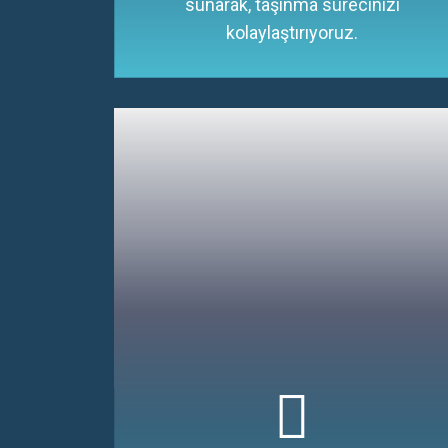
sunarak, taşınma sürecinizi
kolaylaştırıyoruz.